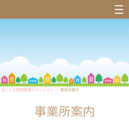
和ごころ訪問看護ステーション
>
事業所案内
事業所案内