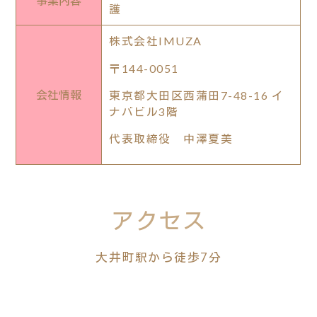
事業内容
護
株式会社IMUZA
〒144-0051
会社情報
東京都大田区西蒲田7-48-16 イ
ナバビル3階
代表取締役 中澤夏美
アクセス
大井町駅から徒歩7分